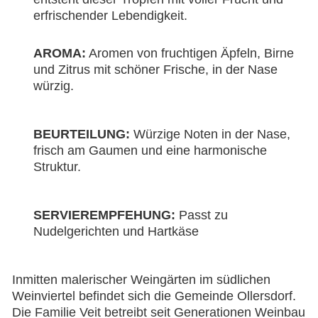
erfrischender Lebendigkeit.
AROMA:
Aromen von fruchtigen Äpfeln, Birne
und Zitrus mit schöner Frische, in der Nase
würzig.
BEURTEILUNG:
Würzige Noten in der Nase,
frisch am Gaumen und eine harmonische
Struktur.
SERVIEREMPFEHUNG:
Passt zu
Nudelgerichten und Hartkäse
Inmitten malerischer Weingärten im südlichen
Weinviertel befindet sich die Gemeinde Ollersdorf.
Die Familie Veit betreibt seit Generationen Weinbau