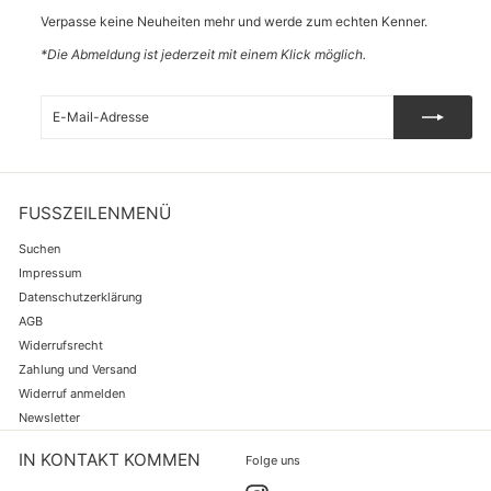
Verpasse keine Neuheiten mehr und werde zum echten Kenner.
*Die Abmeldung ist jederzeit mit einem Klick möglich.
E-
Abonnieren
Mail-
Adresse
FUSSZEILENMENÜ
Suchen
Impressum
Datenschutzerklärung
AGB
Widerrufsrecht
Zahlung und Versand
Widerruf anmelden
Newsletter
IN KONTAKT KOMMEN
Folge uns
Instagram