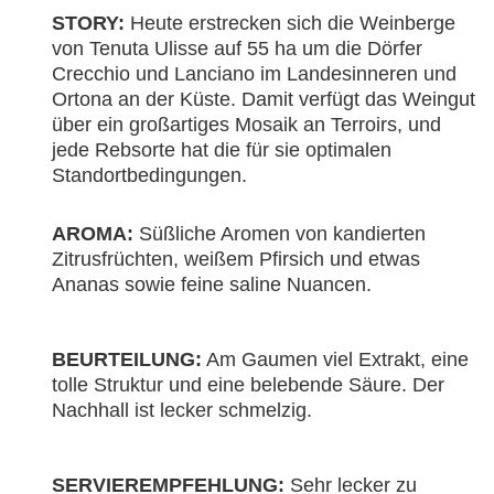
STORY:
Heute erstrecken sich die Weinberge
von Tenuta Ulisse auf 55 ha um die Dörfer
Crecchio und Lanciano im Landesinneren und
Ortona an der Küste. Damit verfügt das Weingut
über ein großartiges Mosaik an Terroirs, und
jede Rebsorte hat die für sie optimalen
Standortbedingungen.
AROMA:
Süßliche Aromen von kandierten
Zitrusfrüchten, weißem Pfirsich und etwas
Ananas sowie feine saline Nuancen.
BEURTEILUNG:
Am Gaumen viel Extrakt, eine
tolle Struktur und eine belebende Säure. Der
Nachhall ist lecker schmelzig.
SERVIEREMPFEHLUNG:
Sehr lecker zu