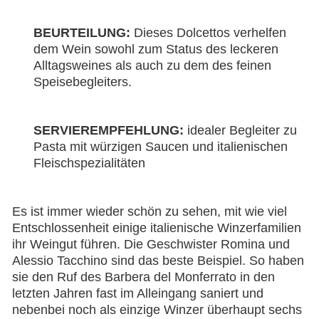
BEURTEILUNG:
Dieses Dolcettos verhelfen
dem Wein sowohl zum Status des leckeren
Alltagsweines als auch zu dem des feinen
Speisebegleiters.
SERVIEREMPFEHLUNG:
idealer Begleiter zu
Pasta mit würzigen Saucen und italienischen
Fleischspezialitäten
Es ist immer wieder schön zu sehen, mit wie viel
Entschlossenheit einige italienische Winzerfamilien
ihr Weingut führen. Die Geschwister Romina und
Alessio Tacchino sind das beste Beispiel. So haben
sie den Ruf des Barbera del Monferrato in den
letzten Jahren fast im Alleingang saniert und
nebenbei noch als einzige Winzer überhaupt sechs