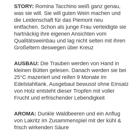
STORY:
Romina Tacchino weiß ganz genau,
was sie will. Sie will guten Wein machen und
die Leidenschaft für das Piemont neu
entfachen. Schon als junge Frau verteidigte sie
hartnäckig ihre eigenen Ansichten vom
Qualitätsweinbau und lag nicht selten mit ihren
Großeltern deswegen über Kreuz
AUSBAU:
Die Trauben werden von Hand in
kleinen Bütten gelesen. Danach werden sie bei
25°C mazeriert und reifen 9 Monate im
Edelstahltank. Ausgebaut bewusst ohne Einsatz
von Holz entsteht dieser Tropfen mit voller
Frucht und erfrischender Lebendigkeit
AROMA:
Dunkle Waldbeeren und ein Anflug
von Lakritz im Zusammenspiel mit der kühl &
frisch wirkenden Säure