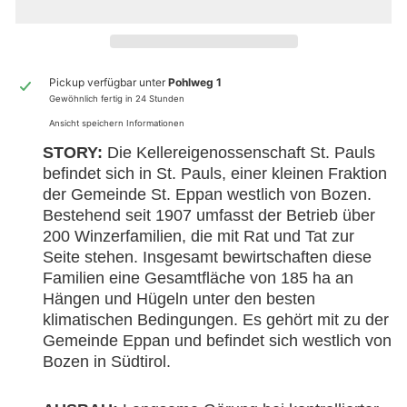
Pickup verfügbar unter
Pohlweg 1
Gewöhnlich fertig in 24 Stunden
Ansicht speichern Informationen
STORY:
Die Kellereigenossenschaft St. Pauls
befindet sich in St. Pauls, einer kleinen Fraktion
der Gemeinde St. Eppan westlich von Bozen.
Bestehend seit 1907 umfasst der Betrieb über
200 Winzerfamilien, die mit Rat und Tat zur
Seite stehen. Insgesamt bewirtschaften diese
Familien eine Gesamtfläche von 185 ha an
Hängen und Hügeln unter den besten
klimatischen Bedingungen. Es gehört mit zu der
Gemeinde Eppan und befindet sich westlich von
Bozen in Südtirol.