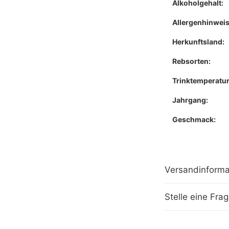
Alkoholgehalt:
Allergenhinweis
Herkunftsland:
Rebsorten:
Trinktemperatur
Jahrgang:
Geschmack:
Versandinforma
Stelle eine Fra