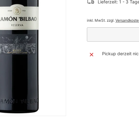
Lieferzeit: 1 - 3 Tag
inkl. MwSt. zzgl.
Versandkoste
Pickup derzeit ni