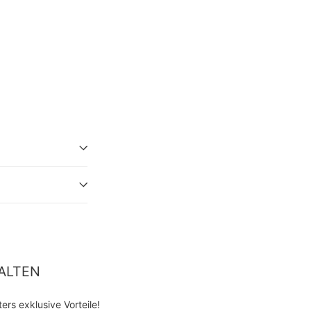
ALTEN
rs exklusive Vorteile!