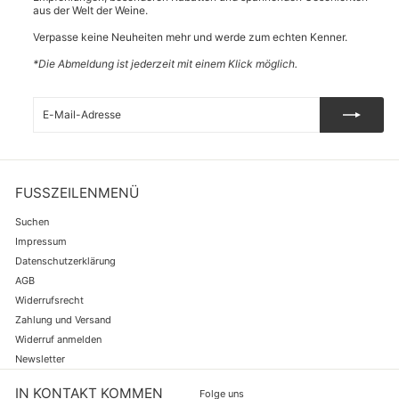
aus der Welt der Weine.
Verpasse keine Neuheiten mehr und werde zum echten Kenner.
*Die Abmeldung ist jederzeit mit einem Klick möglich.
E-
Abonnieren
Mail-
Adresse
FUSSZEILENMENÜ
Suchen
Impressum
Datenschutzerklärung
AGB
Widerrufsrecht
Zahlung und Versand
Widerruf anmelden
Newsletter
IN KONTAKT KOMMEN
Folge uns