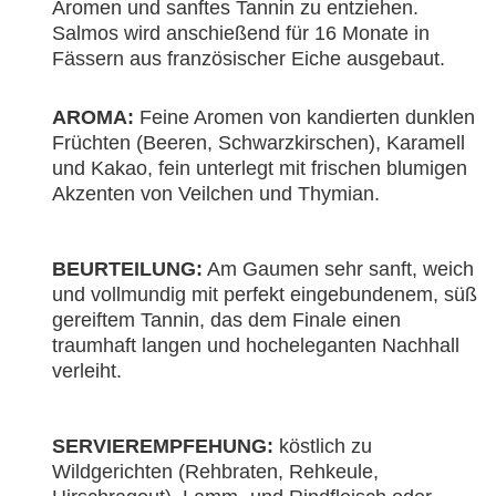
Aromen und sanftes Tannin zu entziehen.
Salmos wird anschießend für 16 Monate in
Fässern aus französischer Eiche ausgebaut.
AROMA:
Feine Aromen von kandierten dunklen
Früchten (Beeren, Schwarzkirschen), Karamell
und Kakao, fein unterlegt mit frischen blumigen
Akzenten von Veilchen und Thymian.
BEURTEILUNG:
Am Gaumen sehr sanft, weich
und vollmundig mit perfekt eingebundenem, süß
gereiftem Tannin, das dem Finale einen
traumhaft langen und hocheleganten Nachhall
verleiht.
SERVIEREMPFEHUNG:
köstlich zu
Wildgerichten (Rehbraten, Rehkeule,