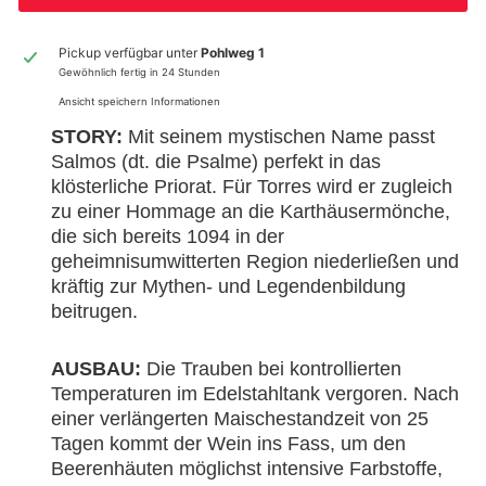
Pickup verfügbar unter
Pohlweg 1
Gewöhnlich fertig in 24 Stunden
Ansicht speichern Informationen
STORY:
Mit seinem mystischen Name passt
Salmos (dt. die Psalme) perfekt in das
klösterliche Priorat. Für Torres wird er zugleich
zu einer Hommage an die Karthäusermönche,
die sich bereits 1094 in der
geheimnisumwitterten Region niederließen und
kräftig zur Mythen- und Legendenbildung
beitrugen.
AUSBAU:
Die Trauben bei kontrollierten
Temperaturen im Edelstahltank vergoren. Nach
einer verlängerten Maischestandzeit von 25
Tagen kommt der Wein ins Fass, um den
Beerenhäuten möglichst intensive Farbstoffe,