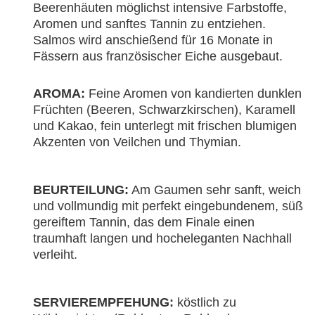
Beerenhäuten möglichst intensive Farbstoffe,
Aromen und sanftes Tannin zu entziehen.
Salmos wird anschießend für 16 Monate in
Fässern aus französischer Eiche ausgebaut.
AROMA:
Feine Aromen von kandierten dunklen
Früchten (Beeren, Schwarzkirschen), Karamell
und Kakao, fein unterlegt mit frischen blumigen
Akzenten von Veilchen und Thymian.
BEURTEILUNG:
Am Gaumen sehr sanft, weich
und vollmundig mit perfekt eingebundenem, süß
gereiftem Tannin, das dem Finale einen
traumhaft langen und hocheleganten Nachhall
verleiht.
SERVIEREMPFEHUNG:
köstlich zu