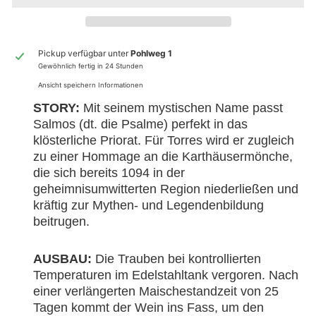
Pickup verfügbar unter
Pohlweg 1
Gewöhnlich fertig in 24 Stunden
Ansicht speichern Informationen
STORY:
Mit seinem mystischen Name passt
Salmos (dt. die Psalme) perfekt in das
klösterliche Priorat. Für Torres wird er zugleich
zu einer Hommage an die Karthäusermönche,
die sich bereits 1094 in der
geheimnisumwitterten Region niederließen und
kräftig zur Mythen- und Legendenbildung
beitrugen.
AUSBAU:
Die Trauben bei kontrollierten
Temperaturen im Edelstahltank vergoren. Nach
einer verlängerten Maischestandzeit von 25
Tagen kommt der Wein ins Fass, um den