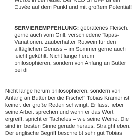
Cuvée auf dem Punkt und mit großem Potential!
SERVIEREMPFEHLUNG:
gebratenes Fleisch,
gerne auch vom Grill; verschiedene Tapas-
Variationen; zauberhafter Rotwein für den
alltäglichen Genuss – im Sommer gerne auch
leicht gekühlt. Nicht lange herum
philosophieren, sondern von Anfang an Butter
bei di
Nicht lange herum philosophieren, sondern von
Anfang an Butter bei die Fische!“ Tobias Krämer ist
keiner, der große Reden schwingt. Er lässt lieber
seine Arbeit sprechen und wenn er das Wort
ergreift, spricht er Tacheles – wie seine Weine: Die
sind im besten Sinne gerade heraus. Straight eben.
Der englische Begriff beschreibt sehr gut Tobias