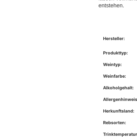
entstehen.
Hersteller:
Produkttyp:
Weintyp:
Weinfarbe:
Alkoholgehalt:
Allergenhinweis
Herkunftsland:
Rebsorten:
Trinktemperatur