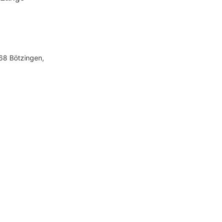
68 Bötzingen,