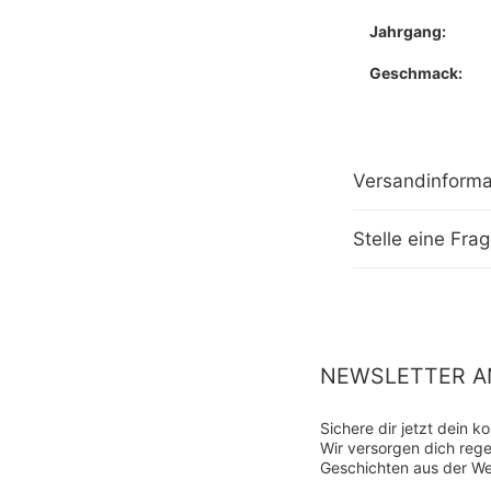
Jahrgang:
Geschmack:
Versandinforma
Stelle eine Fra
NEWSLETTER A
Sichere dir jetzt dein 
Wir versorgen dich re
Geschichten aus der We