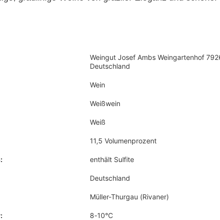
Weingut Josef Ambs Weingartenhof 792
Deutschland
Wein
Weißwein
Weiß
11,5 Volumenprozent
:
enthält Sulfite
Deutschland
Müller-Thurgau (Rivaner)
:
8-10°C