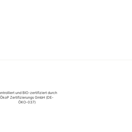
ntrolliert und BIO-zertifiziert durch
ÖkoP Zertifizierungs GmbH (DE-
ÖKO-037)