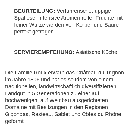
BEURTEILUNG:
Verführerische, üppige
Spätlese. Intensive Aromen reifer Früchte mit
feiner Würze werden von Körper und Säure
perfekt getragen.
.
SERVIEREMPFEHUNG:
Asiatische Küche
Die Familie Roux erwarb das Château du Trignon
im Jahre 1896 und hat es seitdem von einem
traditionellen, landwirtschaftlich diversifizierten
Landgut in 5 Generationen zu einer auf
hochwertigen, auf Weinbau ausgerichteten
Domaine mit Besitzungen in den Regionen
Gigondas, Rasteau, Sablet und Côtes du Rhône
geformt