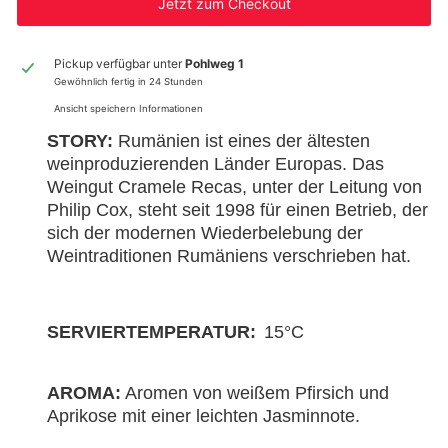
Jetzt zum Checkout
Pickup verfügbar unter
Pohlweg 1
Gewöhnlich fertig in 24 Stunden
Ansicht speichern Informationen
STORY:
Rumänien ist eines der ältesten
weinproduzierenden Länder Europas. Das
Weingut Cramele Recas, unter der Leitung von
Philip Cox, steht seit 1998 für einen Betrieb, der
sich der modernen Wiederbelebung der
Weintraditionen Rumäniens verschrieben hat.
SERVIERTEMPERATUR:
15°C
AROMA:
Aromen von weißem Pfirsich und
Aprikose mit einer leichten Jasminnote.