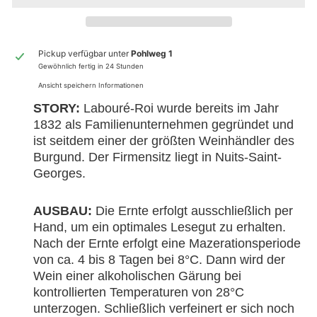
Pickup verfügbar unter
Pohlweg 1
Gewöhnlich fertig in 24 Stunden
Ansicht speichern Informationen
STORY:
Labouré-Roi wurde bereits im Jahr
1832 als Familienunternehmen gegründet und
ist seitdem einer der größten Weinhändler des
Burgund. Der Firmensitz liegt in Nuits-Saint-
Georges.
AUSBAU:
Die Ernte erfolgt ausschließlich per
Hand, um ein optimales Lesegut zu erhalten.
Nach der Ernte erfolgt eine Mazerationsperiode
von ca. 4 bis 8 Tagen bei 8°C. Dann wird der
Wein einer alkoholischen Gärung bei
kontrollierten Temperaturen von 28°C
unterzogen. Schließlich verfeinert er sich noch