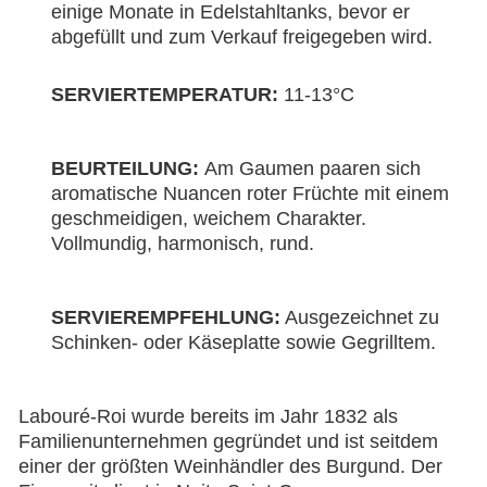
einige Monate in Edelstahltanks, bevor er
abgefüllt und zum Verkauf freigegeben wird.
SERVIERTEMPERATUR:
11-13°C
BEURTEILUNG:
Am Gaumen paaren sich
aromatische Nuancen roter Früchte mit einem
geschmeidigen, weichem Charakter.
Vollmundig, harmonisch, rund.
SERVIEREMPFEHLUNG:
Ausgezeichnet zu
Schinken- oder Käseplatte sowie Gegrilltem.
Labouré-Roi wurde bereits im Jahr 1832 als
Familienunternehmen gegründet und ist seitdem
einer der größten Weinhändler des Burgund. Der