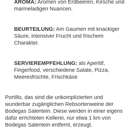
AROMA:
Aromen von Erdbeeren, Kirsche und
marmeladigen Nuancen.
BEURTEILUNG:
Am Gaumen mit knackiger
Säure, intensiver Frucht und frischem
Charakter.
SERVIEREMPFEHLUNG:
als Aperitif,
Fingerfood, verschiedene Salate, Pizza,
Meeresfrüchte, Frischkäse
Portillo, das sind die unkomplizierten und
wunderbar zugänglichen Rebsortenweine der
Bodegas Salentein. Diese werden in einer eigens
dafür errichteten Kellerei, nur etwa 1 km von
Bodegas Salentein entfernt, erzeugt.