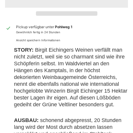
Pickup verfügbar unter
Pohlweg 1
Gewöhnlich fertig in 24 Stunden
Ansicht speichern Informationen
STORY:
Birgit Eichingers Weinen verfällt man
nicht zuletzt, weil sie so charmant sind wie ihre
Schöpferin selbst. Im Waldviertel an den
Hängen des Kamptals, in der höchst
dekorierten Weinbaugemeinde Österreichs,
nennt die ebenfalls national wie international
hochgelobte Winzerin Birgit Eichinger 15 Hektar
bester Lagen ihr eigen. Auf diesen Lößböden
gedeiht der Grüne Veltliner besonders gut.
AUSBAU:
schonend abgepresst, 20 Stunden
lang wird der Most durch absetzen lassen