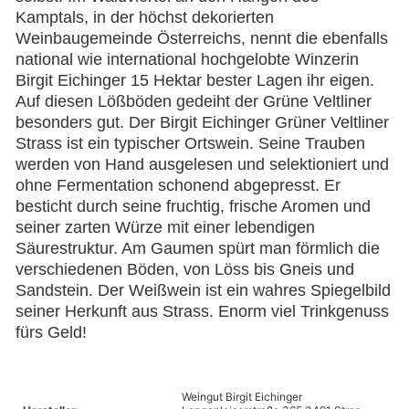
Kamptals, in der höchst dekorierten
Weinbaugemeinde Österreichs, nennt die ebenfalls
national wie international hochgelobte Winzerin
Birgit Eichinger 15 Hektar bester Lagen ihr eigen.
Auf diesen Lößböden gedeiht der Grüne Veltliner
besonders gut. Der Birgit Eichinger Grüner Veltliner
Strass ist ein typischer Ortswein. Seine Trauben
werden von Hand ausgelesen und selektioniert und
ohne Fermentation schonend abgepresst. Er
besticht durch seine fruchtig, frische Aromen und
seiner zarten Würze mit einer lebendigen
Säurestruktur. Am Gaumen spürt man förmlich die
verschiedenen Böden, von Löss bis Gneis und
Sandstein. Der Weißwein ist ein wahres Spiegelbild
seiner Herkunft aus Strass. Enorm viel Trinkgenuss
fürs Geld!
Weingut Birgit Eichinger